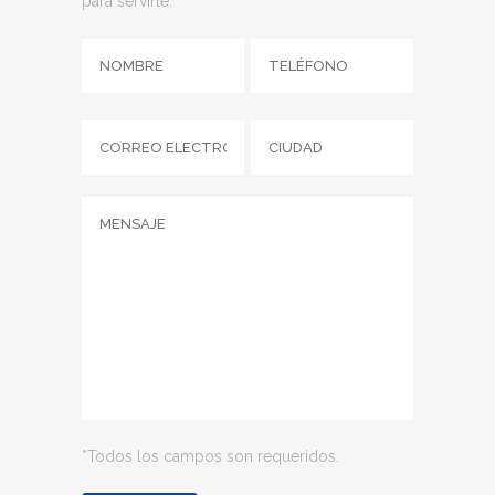
para servirte.
*Todos los campos son requeridos.