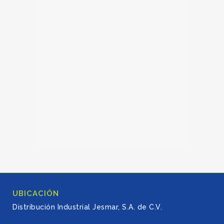
UBICACIÓN
Distribución Industrial Jesmar, S.A. de C.V.